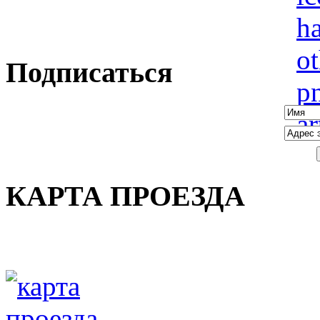
Подписаться
КАРТА ПРОЕЗДА