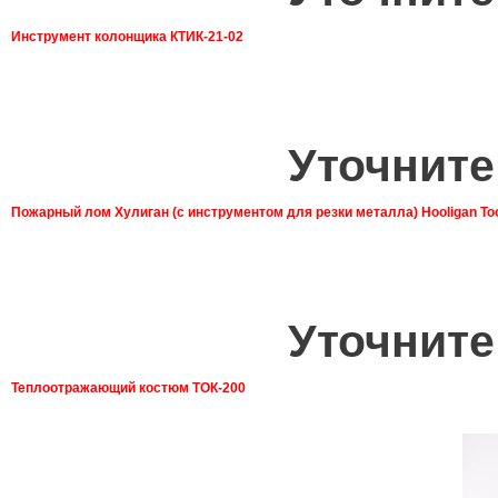
Инструмент колонщика КТИК-21-02
Уточните
Пожарный лом Хулиган (с инструментом для резки металла) Hooligan To
Уточните
Теплоотражающий костюм ТОК-200