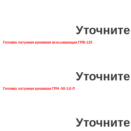
Уточните
Головка латунная рукавная всасывающая ГРВ-125
Уточните
Головка латунная рукавная ГРН -50-3,0 Л
Уточните