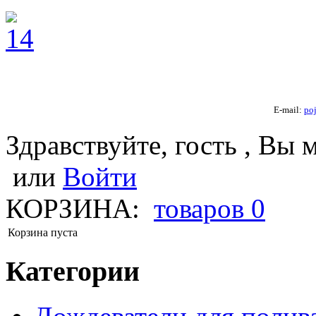
E-mail:
po
Здравствуйте, гость , Вы 
или
Войти
КОРЗИНА:
товаров
0
Корзина пуста
Категории