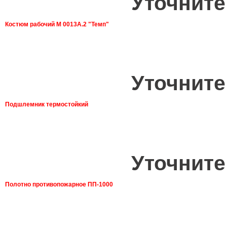
Уточните
Костюм рабочий М 0013А.2 "Темп"
Уточните
Подшлемник термостойкий
Уточните
Полотно противопожарное ПП-1000