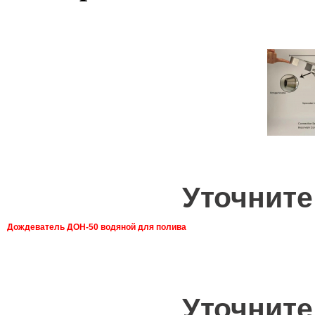
Уточните
Дождеватель ДОН-50 водяной для полива
Уточните