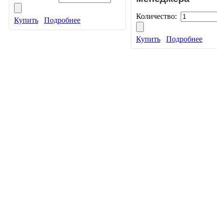
Количество:
Купить
Подробнее
Купить
Подробнее