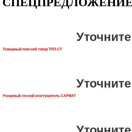
СПЕЦПРЕДЛОЖЕНИ
Уточните
Пожарный поясной топор ТПП-СТ
Уточните
Ранцевый лесной огнетушитель САРМАТ
Уточните