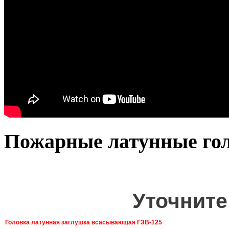
Пожарные латунные го
Уточните
Головка латунная заглушка всасывающая ГЗВ-125