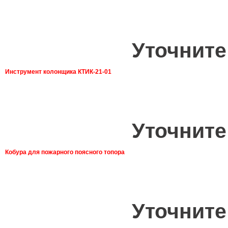
Уточните
Инструмент колонщика КТИК-21-01
Уточните
Кобура для пожарного поясного топора
Уточните