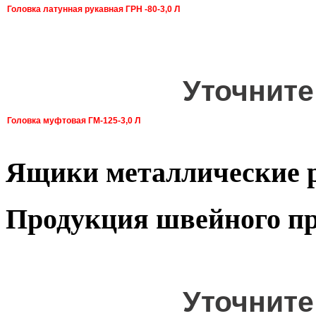
Головка латунная рукавная ГРН -80-3,0 Л
Уточните
Головка муфтовая ГМ-125-3,0 Л
Ящики металлические 
Продукция швейного пр
Уточните