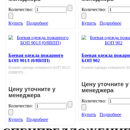
Количество:
Количество:
Купить
Подробнее
Купить
Подробнее
Боевая одежда пожарного
Боевая одежда пожарн
БОП 901/I (0/8ВПП)
БОП 902
Боевая одежда пожарного БОП 901/I
Боевая одежда пожарного БО
(0/8ВПП)...
Цену уточните у
Цену уточните у
менеджера
менеджера
Количество:
Количество:
Купить
Подробнее
Купить
Подробнее