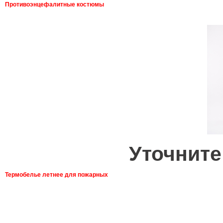
Противоэнцефалитные костюмы
Уточните
Термобелье летнее для пожарных