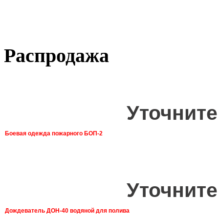
Распродажа
Уточните
Боевая одежда пожарного БОП-2
Уточните
Дождеватель ДОН-40 водяной для полива