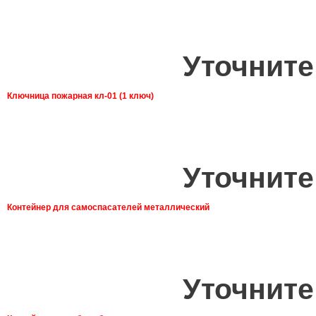
Уточните
Ключница пожарная кл-01 (1 ключ)
Уточните
Контейнер для самоспасателей металлический
Уточните