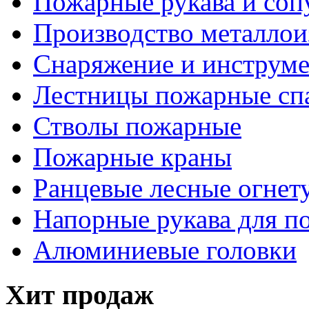
Пожарные рукава и соп
Производство металлои
Снаряжение и инструм
Лестницы пожарные сп
Стволы пожарные
Пожарные краны
Ранцевые лесные огнет
Напорные рукава для п
Алюминиевые головки
Хит продаж