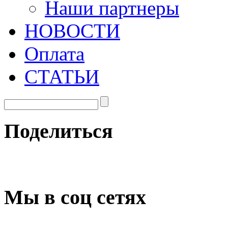
Наши партнеры
НОВОСТИ
Оплата
СТАТЬИ
Поделиться
Мы в соц сетях