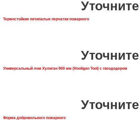
Уточните
Термостойкие пятипалые перчатки пожарного
Уточните
Универсальный лом Хулиган 900 мм (Hooligan Tool) с гвоздодером
Уточните
Форма добровольного пожарного