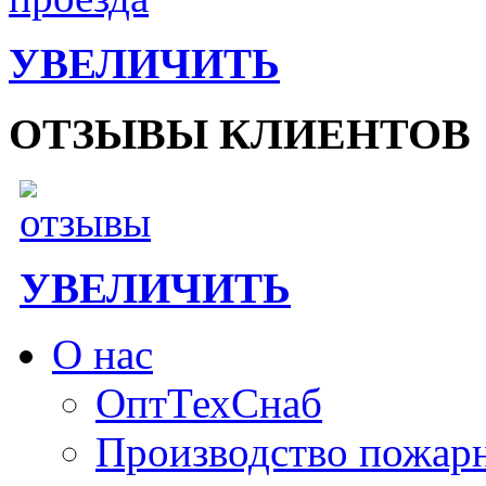
УВЕЛИЧИТЬ
ОТЗЫВЫ КЛИЕНТОВ
УВЕЛИЧИТЬ
О нас
ОптТехСнаб
Производство пожар