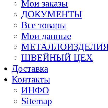
Мои заказы
ДОКУМЕНТЫ
Все товары
Мои данные
МЕТАЛЛОИЗДЕЛИ
ШВЕЙНЫЙ ЦЕХ
Доставка
Контакты
ИНФО
Sitemap