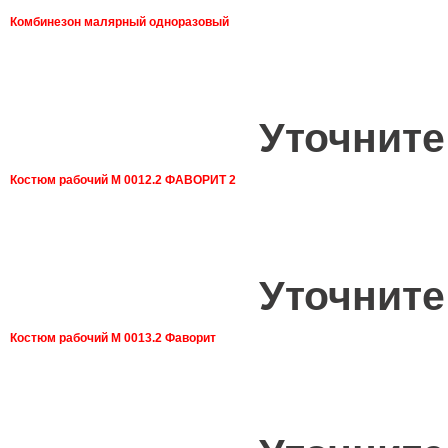
Комбинезон малярный одноразовый
Уточните
Костюм рабочий М 0012.2 ФАВОРИТ 2
Уточните
Костюм рабочий М 0013.2 Фаворит