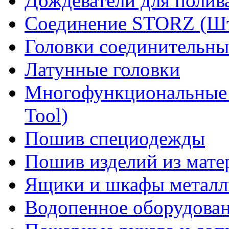
Дождеватели для полив
Соединение STORZ (Шт
Головки соединительны
Латунные головки
Многофункциональные 
Tool)
Пошив специодежды
Пошив изделий из мате
Ящики и шкафы металл
Водопенное оборудова