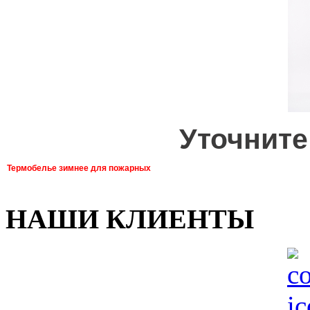
Уточните
Термобелье зимнее для пожарных
НАШИ КЛИЕНТЫ