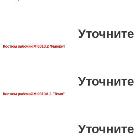
Уточните
Костюм рабочий М 0013.2 Фаворит
Уточните
Костюм рабочий М 0013А.2 "Темп"
Уточните