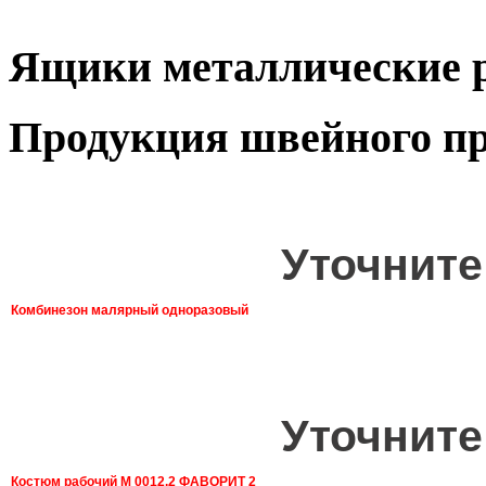
Ящики металлические 
Продукция швейного пр
Уточните
Комбинезон малярный одноразовый
Уточните
Костюм рабочий М 0012.2 ФАВОРИТ 2