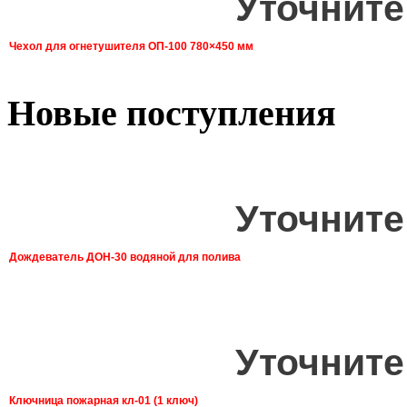
Уточните
Чехол для огнетушителя ОП-100 780×450 мм
Новые поступления
Уточните
Дождеватель ДОН-30 водяной для полива
Уточните
Ключница пожарная кл-01 (1 ключ)