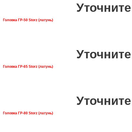
Уточните
Головка ГР-50 Storz (латунь)
Уточните
Головка ГР-65 Storz (латунь)
Уточните
Головка ГР-80 Storz (латунь)