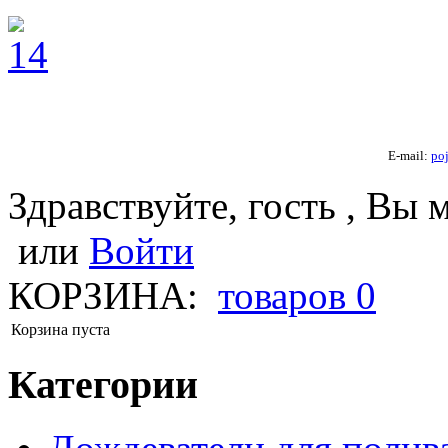
E-mail:
po
Здравствуйте, гость , Вы 
или
Войти
КОРЗИНА:
товаров
0
Корзина пуста
Категории