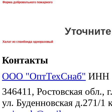
Форма добровольного пожарного
Уточните
Халат из спанбонда одноразовый
Контакты
ООО "ОптТехСнаб"
ИНН 
346411, Ростовская обл., 
ул. Буденновская д.271/1 к