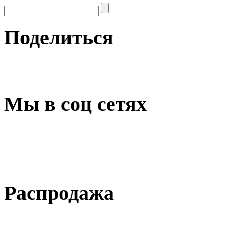
Поделиться
Мы в соц сетях
Распродажа