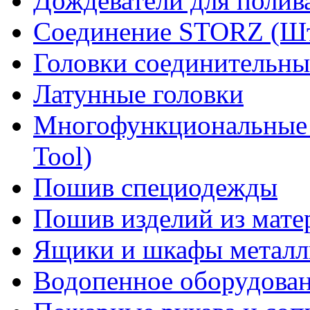
Дождеватели для полив
Соединение STORZ (Шт
Головки соединительны
Латунные головки
Многофункциональные 
Tool)
Пошив специодежды
Пошив изделий из мате
Ящики и шкафы металл
Водопенное оборудова