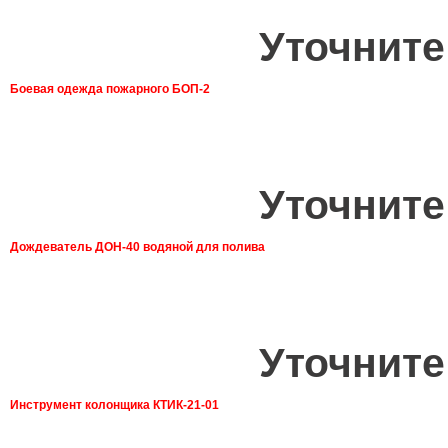
Уточните
Боевая одежда пожарного БОП-2
Уточните
Дождеватель ДОН-40 водяной для полива
Уточните
Инструмент колонщика КТИК-21-01