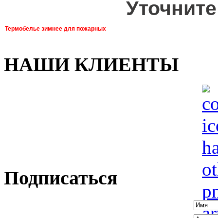
Уточните
Термобелье зимнее для пожарных
НАШИ КЛИЕНТЫ
Подписаться