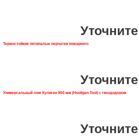
Уточните
Термостойкие пятипалые перчатки пожарного
Уточните
Универсальный лом Хулиган 900 мм (Hooligan Tool) с гвоздодером
Уточните