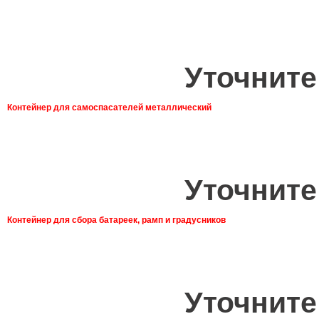
Уточните
Контейнер для самоспасателей металлический
Уточните
Контейнер для сбора батареек, рамп и градусников
Уточните