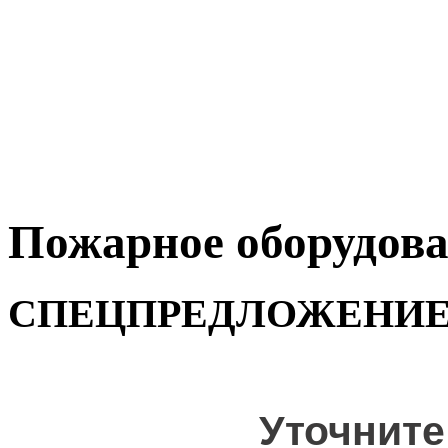
Пожарное оборудова
СПЕЦПРЕДЛОЖЕНИ
Уточните