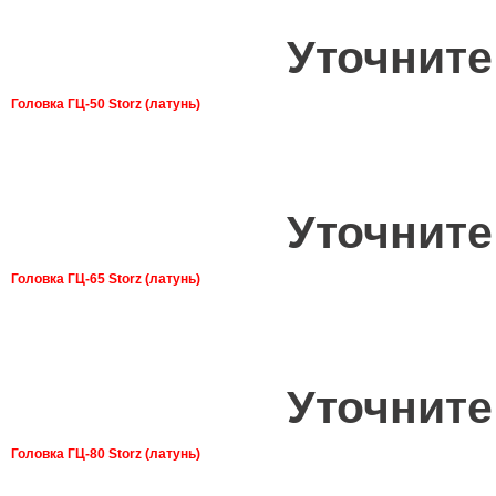
Уточните
Головка ГЦ-50 Storz (латунь)
Уточните
Головка ГЦ-65 Storz (латунь)
Уточните
Головка ГЦ-80 Storz (латунь)