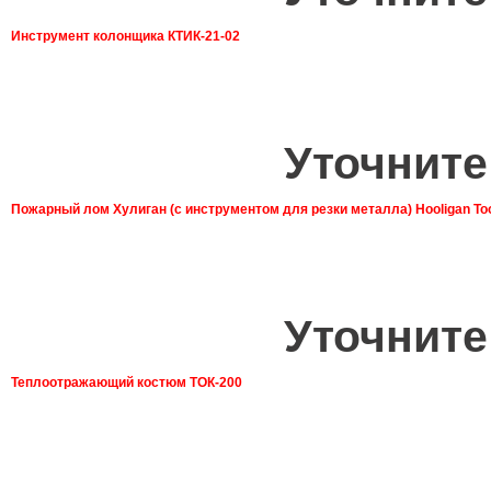
Инструмент колонщика КТИК-21-02
Уточните
Пожарный лом Хулиган (с инструментом для резки металла) Hooligan To
Уточните
Теплоотражающий костюм ТОК-200