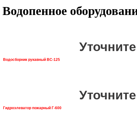
Водопенное оборудован
Уточните
Водосборник рукавный ВС-125
Уточните
Гидроэлеватор пожарный Г-600