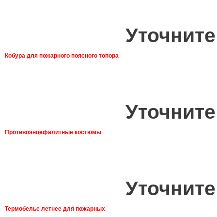
Уточните
Кобура для пожарного поясного топора
Уточните
Противоэнцефалитные костюмы
Уточните
Термобелье летнее для пожарных