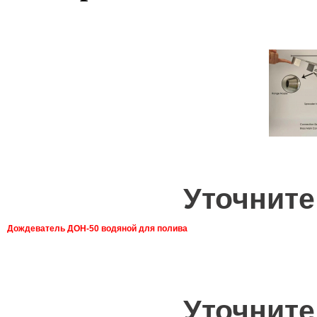
Уточните
Дождеватель ДОН-50 водяной для полива
Уточните