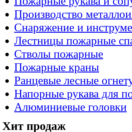
Пожарные рукава и соп
Производство металлои
Снаряжение и инструм
Лестницы пожарные сп
Стволы пожарные
Пожарные краны
Ранцевые лесные огнет
Напорные рукава для п
Алюминиевые головки
Хит продаж