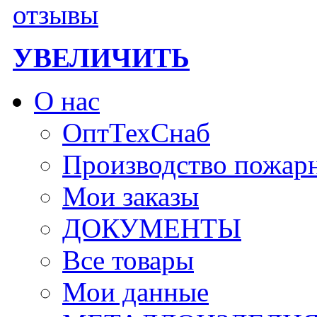
УВЕЛИЧИТЬ
О нас
ОптТехСнаб
Производство пожар
Мои заказы
ДОКУМЕНТЫ
Все товары
Мои данные