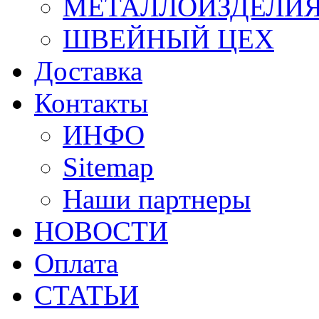
МЕТАЛЛОИЗДЕЛИ
ШВЕЙНЫЙ ЦЕХ
Доставка
Контакты
ИНФО
Sitemap
Наши партнеры
НОВОСТИ
Оплата
СТАТЬИ