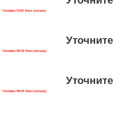
Уточните
Головка ГЗ-65 Storz (латунь)
Уточните
Головка ГМ-50 Storz (латунь)
Уточните
Головка ГМ-65 Storz (латунь)