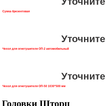
Уточните
Сумка брезентовая
Уточните
Чехол для огнетушителя ОП-2 автомобильный
Уточните
Чехол для огнетушителя ОП-50 1030*500 мм
Головки Шторц