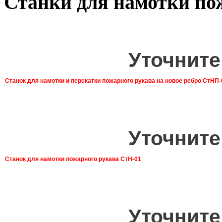
Станки для намотки по
Уточните
Станок для намотки и перекатки пожарного рукава на новое ребро СтНП-
Уточните
Станок для намотки пожарного рукава СтН-01
Уточните