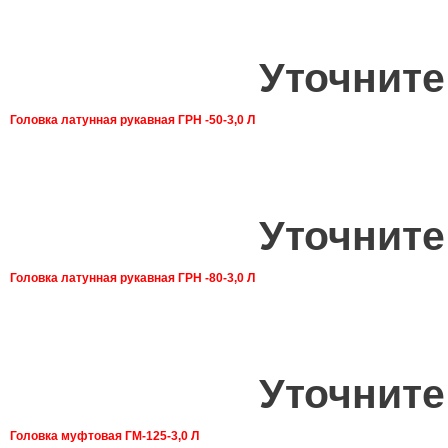
Уточните
Головка латунная рукавная ГРН -50-3,0 Л
Уточните
Головка латунная рукавная ГРН -80-3,0 Л
Уточните
Головка муфтовая ГМ-125-3,0 Л