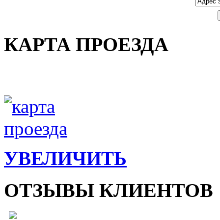
КАРТА ПРОЕЗДА
УВЕЛИЧИТЬ
ОТЗЫВЫ КЛИЕНТОВ