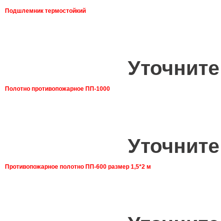
Подшлемник термостойкий
Уточните
Полотно противопожарное ПП-1000
Уточните
Противопожарное полотно ПП-600 размер 1,5*2 м