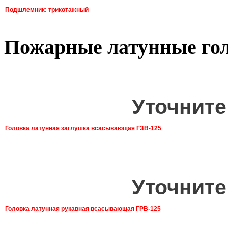
Подшлемник: трикотажный
Пожарные латунные го
Уточните
Головка латунная заглушка всасывающая ГЗВ-125
Уточните
Головка латунная рукавная всасывающая ГРВ-125