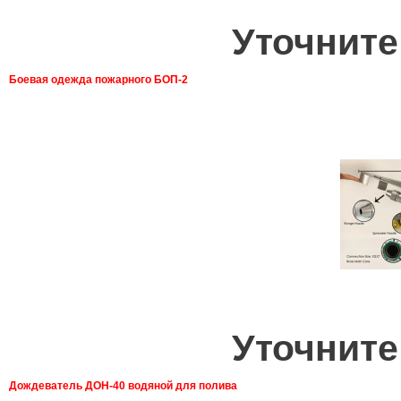
Уточните
Боевая одежда пожарного БОП-2
Уточните
Дождеватель ДОН-40 водяной для полива