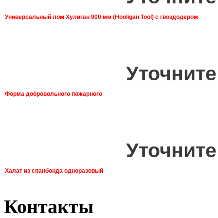
Универсальный лом Хулиган 900 мм (Hooligan Tool) с гвоздодером
Уточните
Форма добровольного пожарного
Уточните
Халат из спанбонда одноразовый
Контакты