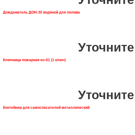
Дождеватель ДОН-30 водяной для полива
Уточните
Ключница пожарная кл-01 (1 ключ)
Уточните
Контейнер для самоспасателей металлический