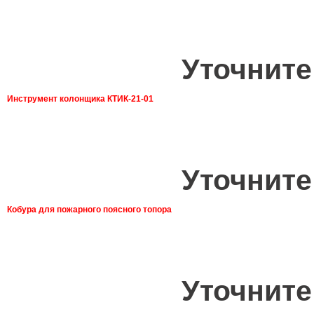
Уточните
Инструмент колонщика КТИК-21-01
Уточните
Кобура для пожарного поясного топора
Уточните