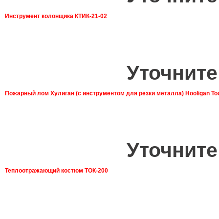
Инструмент колонщика КТИК-21-02
Уточните
Пожарный лом Хулиган (с инструментом для резки металла) Hooligan To
Уточните
Теплоотражающий костюм ТОК-200