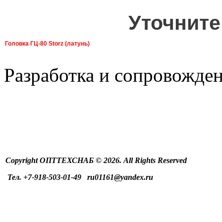
Уточните
Головка ГЦ-80 Storz (латунь)
Разработка и сопровожден
Copyright ОПТТЕХСНАБ © 2026. All Rights Reserved
Тел. +7-918-503-01-49 ru01161@yandex.ru