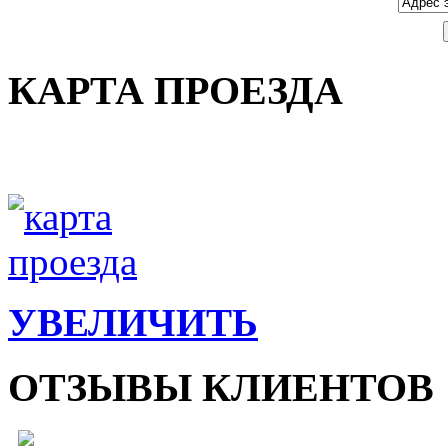
КАРТА ПРОЕЗДА
УВЕЛИЧИТЬ
ОТЗЫВЫ КЛИЕНТОВ