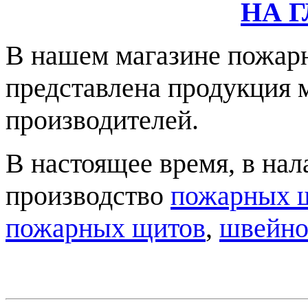
НА 
В нашем магазине пожар
представлена продукция 
производителей.
В настоящее время, в на
производство
пожарных 
пожарных щитов
,
швейно