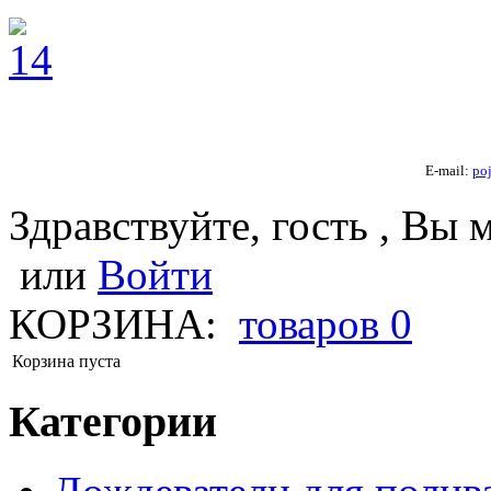
E-mail:
po
Здравствуйте, гость , Вы 
или
Войти
КОРЗИНА:
товаров
0
Корзина пуста
Категории