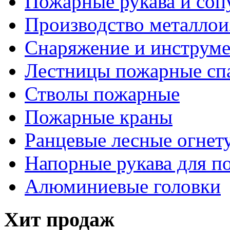
Пожарные рукава и соп
Производство металлои
Снаряжение и инструм
Лестницы пожарные сп
Стволы пожарные
Пожарные краны
Ранцевые лесные огнет
Напорные рукава для п
Алюминиевые головки
Хит продаж