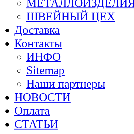
МЕТАЛЛОИЗДЕЛИ
ШВЕЙНЫЙ ЦЕХ
Доставка
Контакты
ИНФО
Sitemap
Наши партнеры
НОВОСТИ
Оплата
СТАТЬИ