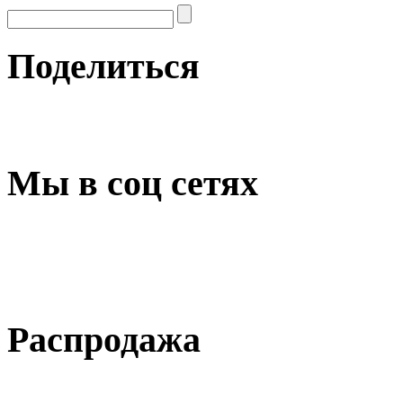
Поделиться
Мы в соц сетях
Распродажа