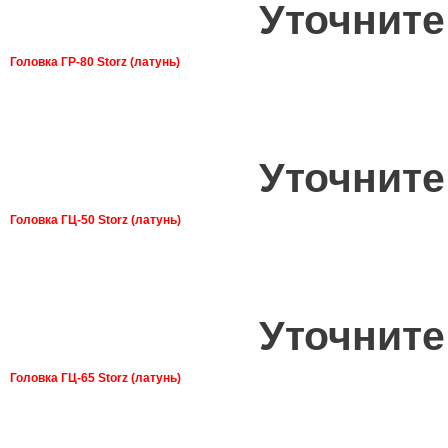
Уточните
Головка ГР-80 Storz (латунь)
Уточните
Головка ГЦ-50 Storz (латунь)
Уточните
Головка ГЦ-65 Storz (латунь)