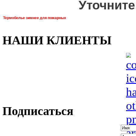
Уточните
Термобелье зимнее для пожарных
НАШИ КЛИЕНТЫ
Подписаться