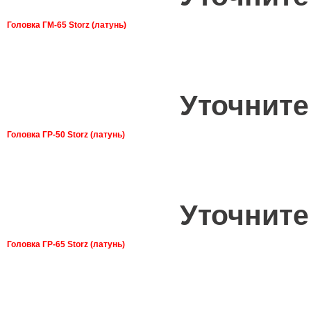
Головка ГМ-65 Storz (латунь)
Уточните
Головка ГР-50 Storz (латунь)
Уточните
Головка ГР-65 Storz (латунь)