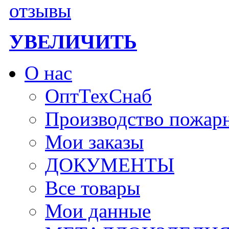
УВЕЛИЧИТЬ
О нас
ОптТехСнаб
Производство пожар
Мои заказы
ДОКУМЕНТЫ
Все товары
Мои данные