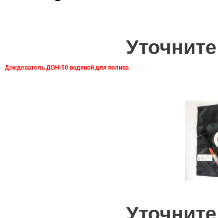
Уточните
Дождеватель ДОН-50 водяной для полива
Уточните