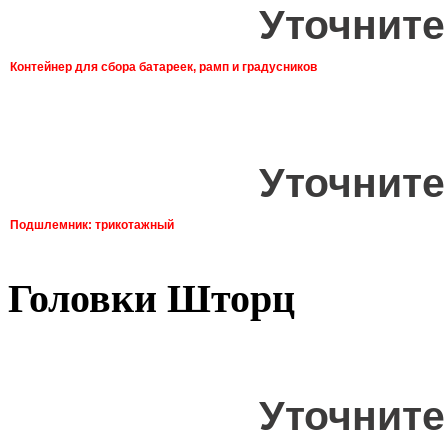
Уточните
Контейнер для сбора батареек, рамп и градусников
Уточните
Подшлемник: трикотажный
Головки Шторц
Уточните