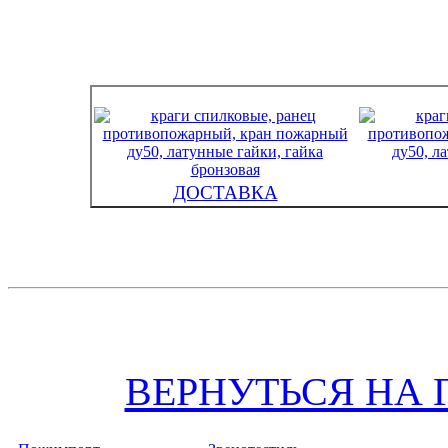
ДОСТАВКА
ВЕРНУТЬСЯ НА