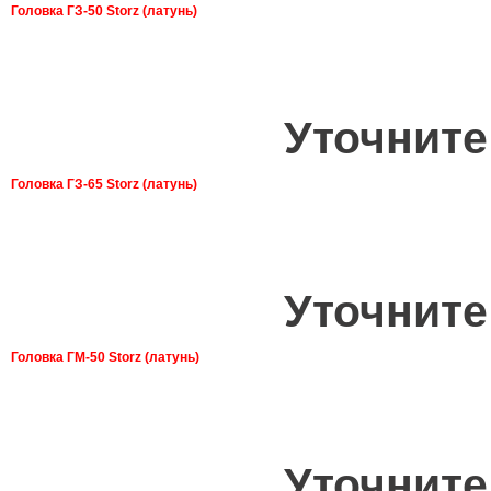
Головка ГЗ-50 Storz (латунь)
Уточните
Головка ГЗ-65 Storz (латунь)
Уточните
Головка ГМ-50 Storz (латунь)
Уточните