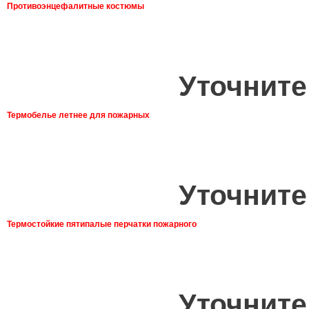
Противоэнцефалитные костюмы
Уточните
Термобелье летнее для пожарных
Уточните
Термостойкие пятипалые перчатки пожарного
Уточните