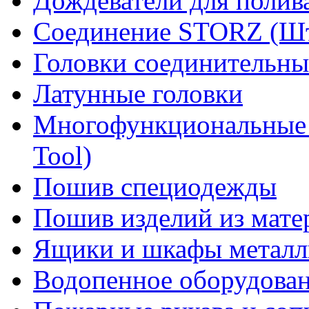
Дождеватели для полив
Соединение STORZ (Шт
Головки соединительны
Латунные головки
Многофункциональные 
Tool)
Пошив специодежды
Пошив изделий из мате
Ящики и шкафы металл
Водопенное оборудова