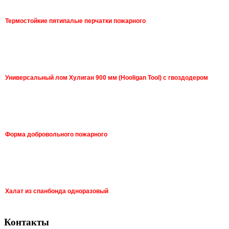
Термостойкие пятипалые перчатки пожарного
Универсальный лом Хулиган 900 мм (Hooligan Tool) с гвоздодером
Форма добровольного пожарного
Халат из спанбонда одноразовый
Контакты