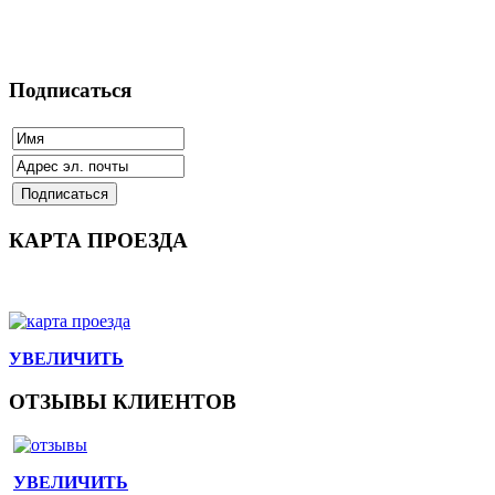
Подписаться
КАРТА ПРОЕЗДА
УВЕЛИЧИТЬ
ОТЗЫВЫ КЛИЕНТОВ
УВЕЛИЧИТЬ