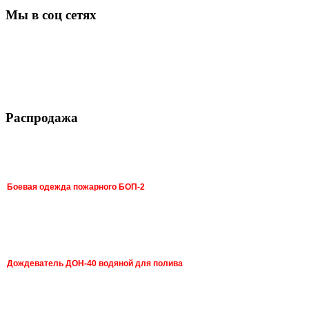
Мы в соц сетях
Распродажа
Боевая одежда пожарного БОП-2
Дождеватель ДОН-40 водяной для полива