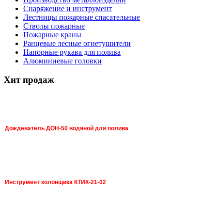
Снаряжение и инструмент
Лестницы пожарные спасательные
Стволы пожарные
Пожарные краны
Ранцевые лесные огнетушители
Напорные рукава для полива
Алюминиевые головки
Хит продаж
Дождеватель ДОН-50 водяной для полива
Инструмент колонщика КТИК-21-02