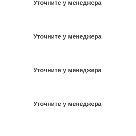
Уточните у менеджера
Уточните у менеджера
Уточните у менеджера
Уточните у менеджера