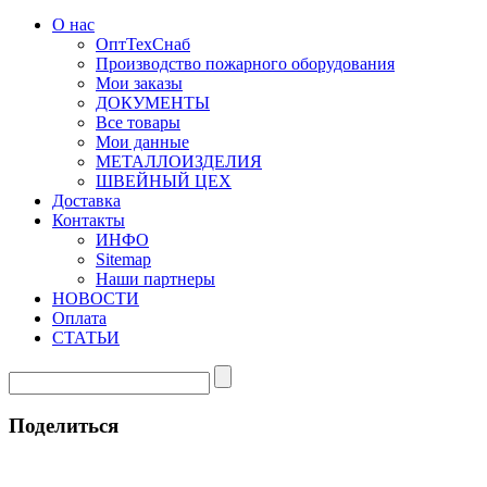
О нас
ОптТехСнаб
Производство пожарного оборудования
Мои заказы
ДОКУМЕНТЫ
Все товары
Мои данные
МЕТАЛЛОИЗДЕЛИЯ
ШВЕЙНЫЙ ЦЕХ
Доставка
Контакты
ИНФО
Sitemap
Наши партнеры
НОВОСТИ
Оплата
СТАТЬИ
Поделиться