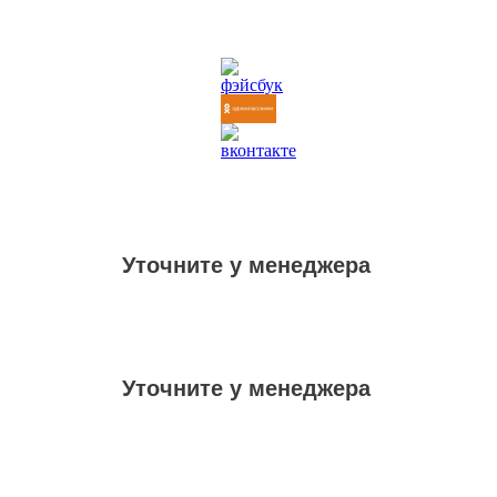
Уточните у менеджера
Уточните у менеджера