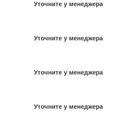
Уточните у менеджера
Уточните у менеджера
Уточните у менеджера
Уточните у менеджера