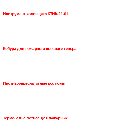
Инструмент колонщика КТИК-21-01
Кобура для пожарного поясного топора
Противоэнцефалитные костюмы
Термобелье летнее для пожарных