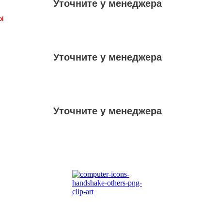
Уточните у менеджера
ol
Уточните у менеджера
Уточните у менеджера