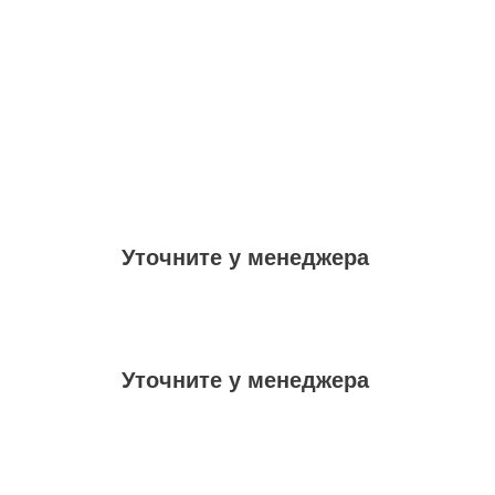
Уточните у менеджера
Уточните у менеджера