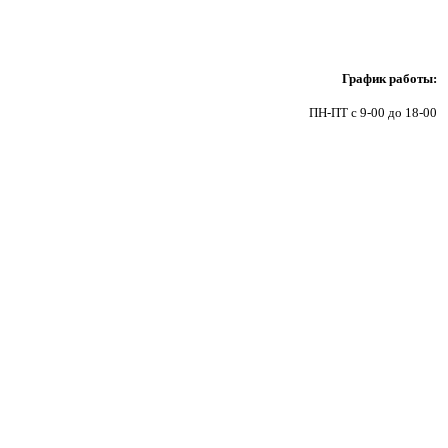
9
График работы:
ПН-ПТ с 9-00 до 18-00