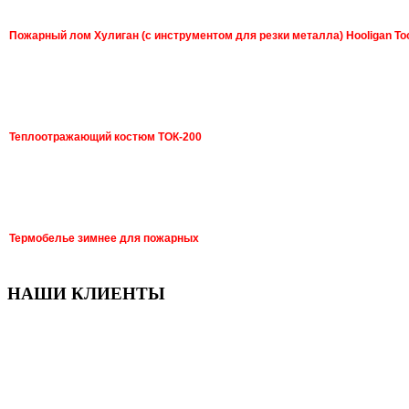
Пожарный лом Хулиган (с инструментом для резки металла) Hooligan To
Теплоотражающий костюм ТОК-200
Термобелье зимнее для пожарных
НАШИ КЛИЕНТЫ