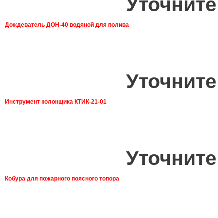
Уточните
Дождеватель ДОН-40 водяной для полива
Уточните
Инструмент колонщика КТИК-21-01
Уточните
Кобура для пожарного поясного топора