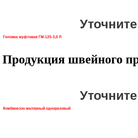
Уточните
Головка муфтовая ГМ-125-3,0 Л
Продукция швейного пр
Уточните
Комбинезон малярный одноразовый