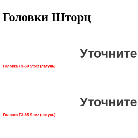
Головки Шторц
Уточните
Головка ГЗ-50 Storz (латунь)
Уточните
Головка ГЗ-65 Storz (латунь)