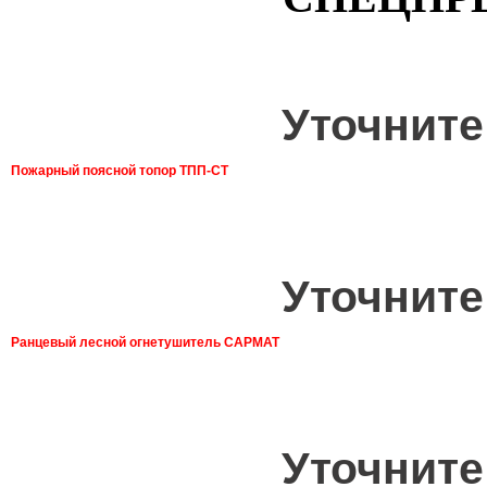
Уточните
Пожарный поясной топор ТПП-СТ
Уточните
Ранцевый лесной огнетушитель САРМАТ
Уточните