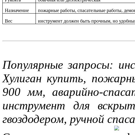
Назначение
пожарные работы, спасательные работы, демо
Вес
инструмент должен быть прочным, но удобны
Популярные запросы: ин
Хулиган купить, пожарны
900 мм, аварийно-спаса
инструмент для вскры
гвоздодером, ручной спа