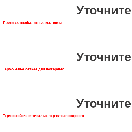
Уточните
Противоэнцефалитные костюмы
Уточните
Термобелье летнее для пожарных
Уточните
Термостойкие пятипалые перчатки пожарного