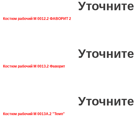
Уточните
Костюм рабочий М 0012.2 ФАВОРИТ 2
Уточните
Костюм рабочий М 0013.2 Фаворит
Уточните
Костюм рабочий М 0013А.2 "Темп"