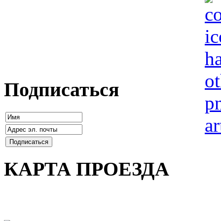
Подписаться
КАРТА ПРОЕЗДА