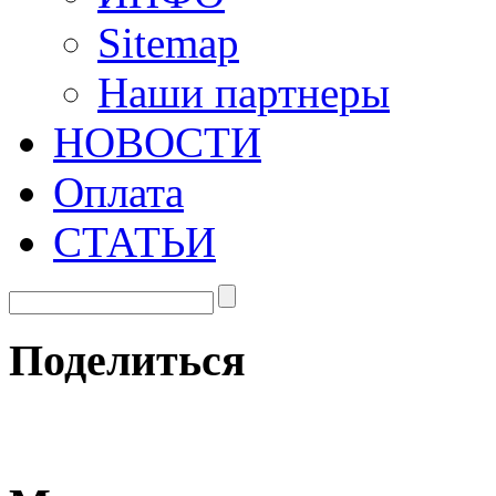
Sitemap
Наши партнеры
НОВОСТИ
Оплата
СТАТЬИ
Поделиться