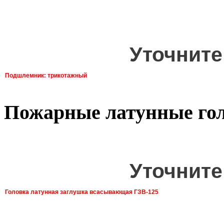
Уточните
Подшлемник: трикотажный
Пожарные латунные го
Уточните
Головка латунная заглушка всасывающая ГЗВ-125