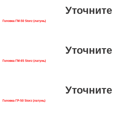
Уточните
Головка ГМ-50 Storz (латунь)
Уточните
Головка ГМ-65 Storz (латунь)
Уточните
Головка ГР-50 Storz (латунь)