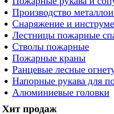
Пожарные рукава и соп
Производство металлои
Снаряжение и инструм
Лестницы пожарные сп
Стволы пожарные
Пожарные краны
Ранцевые лесные огнет
Напорные рукава для п
Алюминиевые головки
Хит продаж