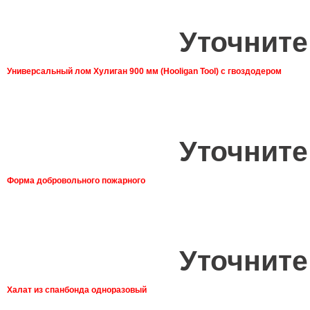
Уточните
Универсальный лом Хулиган 900 мм (Hooligan Tool) с гвоздодером
Уточните
Форма добровольного пожарного
Уточните
Халат из спанбонда одноразовый