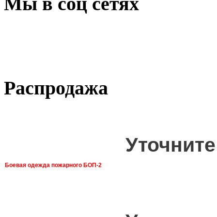
Мы в соц сетях
Распродажа
Уточните
Боевая одежда пожарного БОП-2