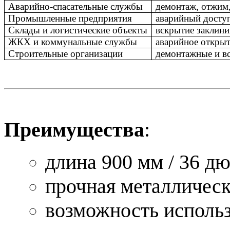
Аварийно-спасательные службы
демонтаж, отжим
Промышленные предприятия
аварийный досту
Склады и логистические объекты
вскрытие заклини
ЖКХ и коммунальные службы
аварийное откры
Строительные организации
демонтажные и в
Преимущества
:
длина 900 мм / 36 д
прочная металлическ
возможность использ