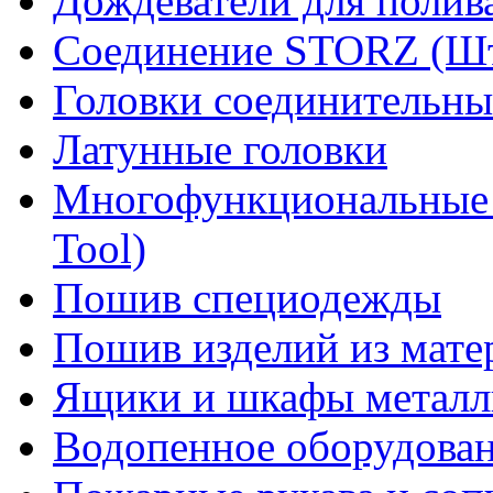
Дождеватели для полив
Соединение STORZ (Шт
Головки соединительны
Латунные головки
Многофункциональные 
Tool)
Пошив специодежды
Пошив изделий из мате
Ящики и шкафы металл
Водопенное оборудова