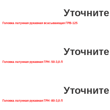
Уточните
Головка латунная рукавная всасывающая ГРВ-125
Уточните
Головка латунная рукавная ГРН -50-3,0 Л
Уточните
Головка латунная рукавная ГРН -80-3,0 Л