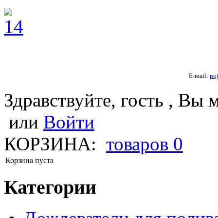
E-mail:
po
Здравствуйте, гость , Вы 
или
Войти
КОРЗИНА:
товаров
0
Корзина пуста
Категории