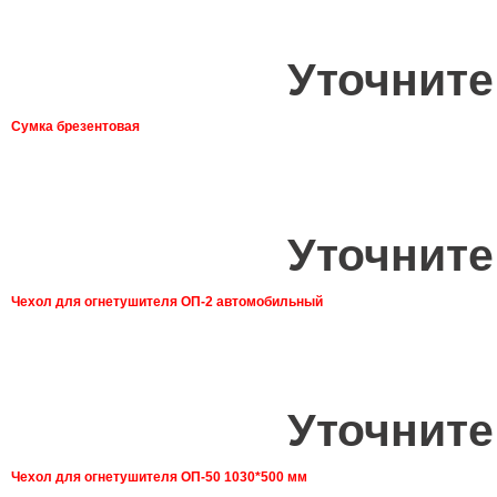
Уточните
Сумка брезентовая
Уточните
Чехол для огнетушителя ОП-2 автомобильный
Уточните
Чехол для огнетушителя ОП-50 1030*500 мм