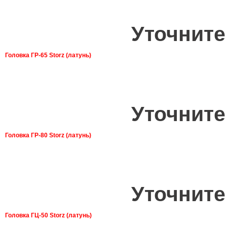
Уточните
Головка ГР-65 Storz (латунь)
Уточните
Головка ГР-80 Storz (латунь)
Уточните
Головка ГЦ-50 Storz (латунь)