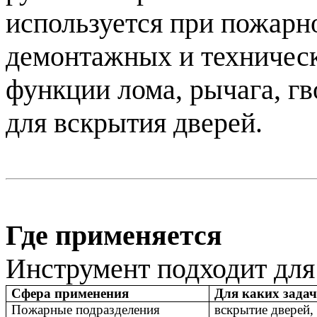
используется при пожарн
демонтажных и техническ
функции лома, рычага, гв
для вскрытия дверей.
Где применяется
Инструмент подходит для
Сфера применения
Для каких задач
Пожарные подразделения
вскрытие дверей,