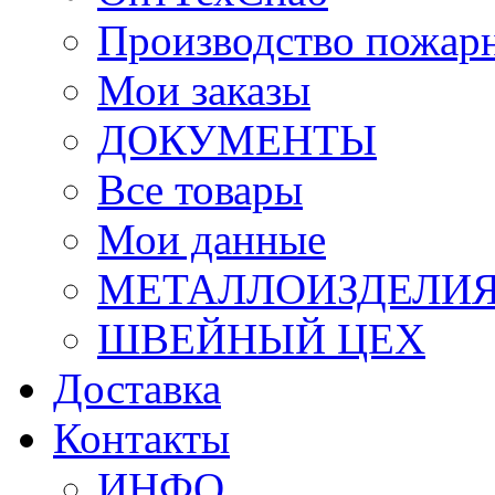
Производство пожар
Мои заказы
ДОКУМЕНТЫ
Все товары
Мои данные
МЕТАЛЛОИЗДЕЛИ
ШВЕЙНЫЙ ЦЕХ
Доставка
Контакты
ИНФО