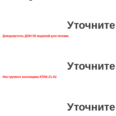
Уточните
Дождеватель ДОН-50 водяной для полива
Уточните
Инструмент колонщика КТИК-21-02
Уточните