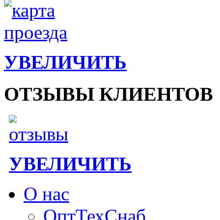
УВЕЛИЧИТЬ
ОТЗЫВЫ КЛИЕНТОВ
УВЕЛИЧИТЬ
О нас
ОптТехСнаб