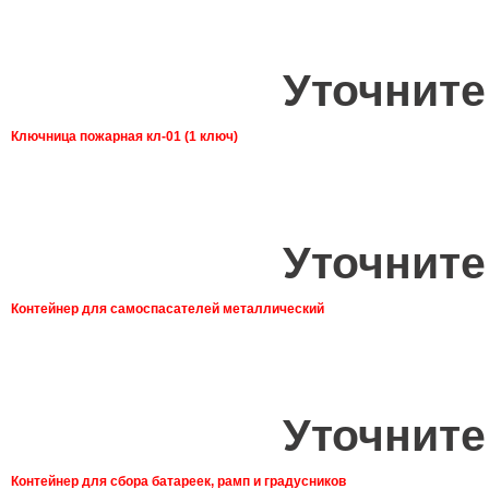
Уточните
Ключница пожарная кл-01 (1 ключ)
Уточните
Контейнер для самоспасателей металлический
Уточните
Контейнер для сбора батареек, рамп и градусников