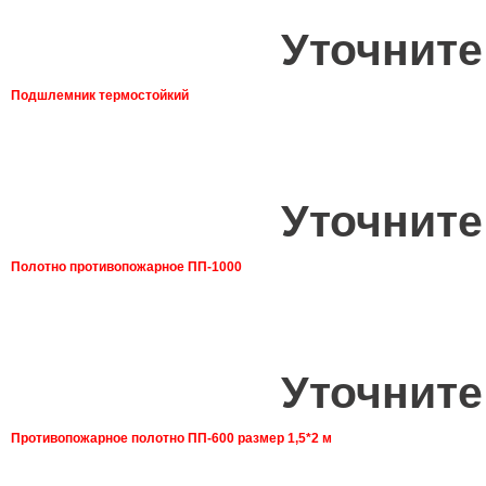
Уточните
Подшлемник термостойкий
Уточните
Полотно противопожарное ПП-1000
Уточните
Противопожарное полотно ПП-600 размер 1,5*2 м