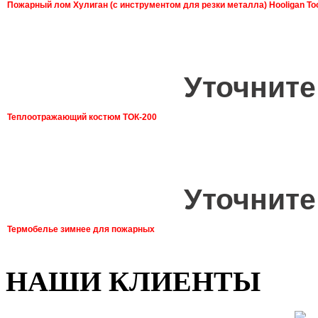
Пожарный лом Хулиган (с инструментом для резки металла) Hooligan To
Уточните
Теплоотражающий костюм ТОК-200
Уточните
Термобелье зимнее для пожарных
НАШИ КЛИЕНТЫ