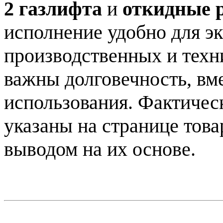
2 газлифта
и
откидные 
исполнение удобно для э
производственных и техн
важны долговечность, вм
использования. Фактичес
указаны на странице товар
выводом на их основе.