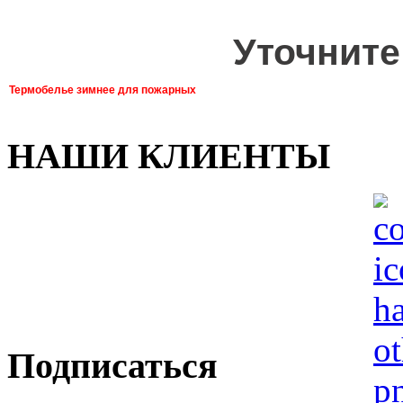
Уточните
Термобелье зимнее для пожарных
НАШИ КЛИЕНТЫ
Подписаться