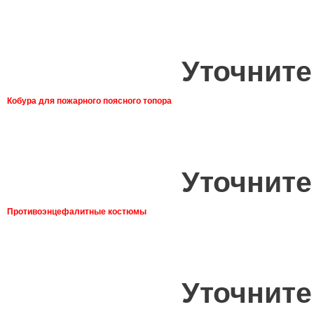
Уточните
Кобура для пожарного поясного топора
Уточните
Противоэнцефалитные костюмы
Уточните