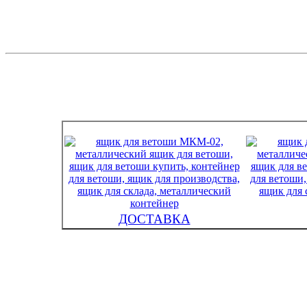
ДОСТАВКА