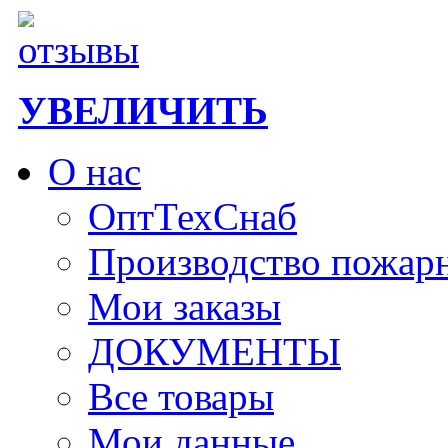
УВЕЛИЧИТЬ
О нас
ОптТехСнаб
Производство пожар
Мои заказы
ДОКУМЕНТЫ
Все товары
Мои данные