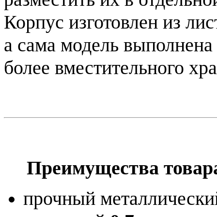
Корпус изготовлен из ли
а сама модель выполнена
более вместительного хра
Преимущества товар
прочный металлический