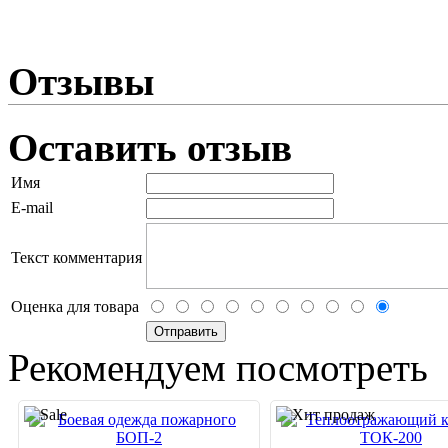
Отзывы
Оставить отзыв
Имя
E-mail
Текст комментария
Оценка для товара
Рекомендуем посмотреть