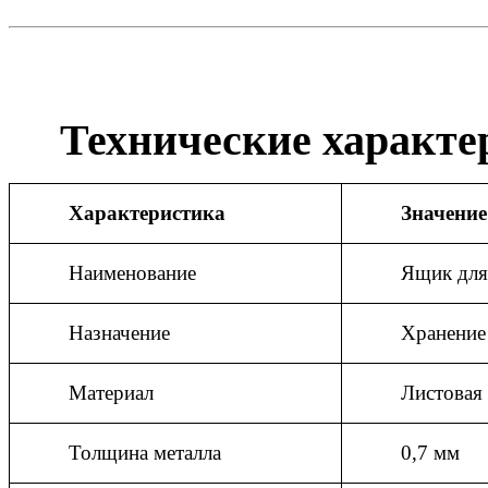
Технические характе
Характеристика
Значение
Наименование
Ящик дл
Назначение
Хранение
Материал
Листовая 
Толщина металла
0,7 мм