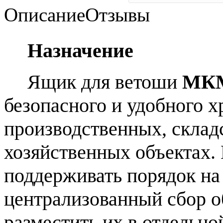
Описание
Отзывы
Назначение
Ящик для ветоши
МКМ
безопасного и удобного х
производственных, склад
хозяйственных объектах.
поддерживать порядок на 
централизованный сбор о
разместить их в отдельно