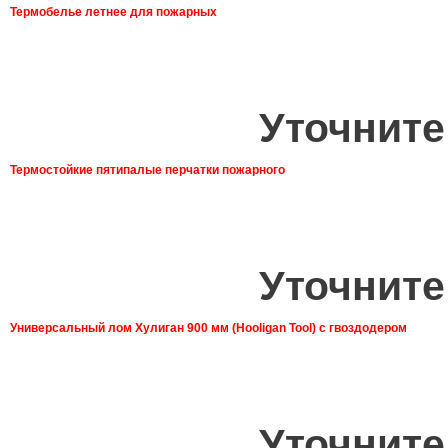
Термобелье летнее для пожарных
Уточните
Термостойкие пятипалые перчатки пожарного
Уточните
Универсальный лом Хулиган 900 мм (Hooligan Tool) с гвоздодером
Уточните