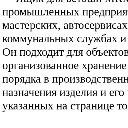
промышленных предприят
мастерских, автосервисах
коммунальных службах и 
Он подходит для объектов
организованное хранение
порядка в производственн
назначения изделия и его
указанных на странице то