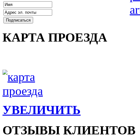
КАРТА ПРОЕЗДА
УВЕЛИЧИТЬ
ОТЗЫВЫ КЛИЕНТОВ