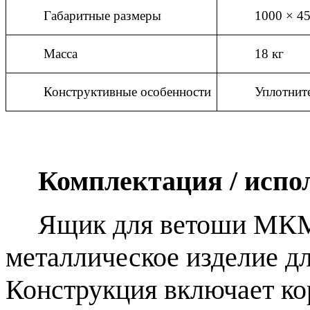
Габаритные размеры
1000 × 4
Масса
18 кг
Конструктивные особенности
Уплотните
Комплектация / испо
Ящик для ветоши МКМ-
металлическое изделие дл
Конструкция включает ко