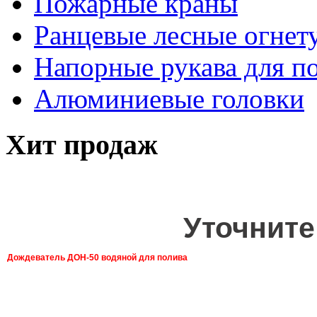
Пожарные краны
Ранцевые лесные огнет
Напорные рукава для п
Алюминиевые головки
Хит продаж
Уточните
Дождеватель ДОН-50 водяной для полива