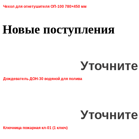
Чехол для огнетушителя ОП-100 780×450 мм
Новые поступления
Уточните
Дождеватель ДОН-30 водяной для полива
Уточните
Ключница пожарная кл-01 (1 ключ)