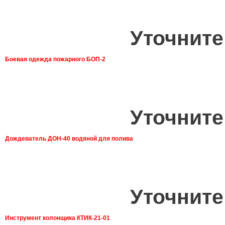
Уточните
Боевая одежда пожарного БОП-2
Уточните
Дождеватель ДОН-40 водяной для полива
Уточните
Инструмент колонщика КТИК-21-01