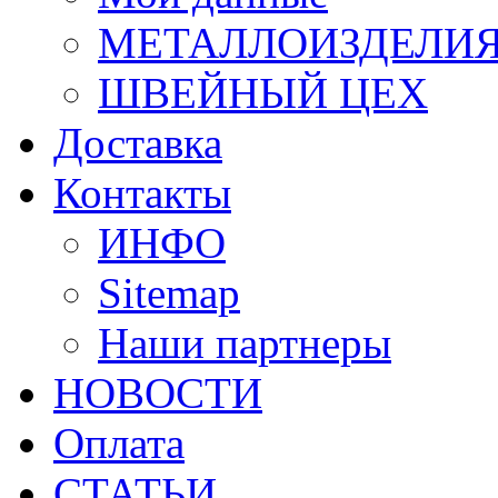
МЕТАЛЛОИЗДЕЛИ
ШВЕЙНЫЙ ЦЕХ
Доставка
Контакты
ИНФО
Sitemap
Наши партнеры
НОВОСТИ
Оплата
СТАТЬИ