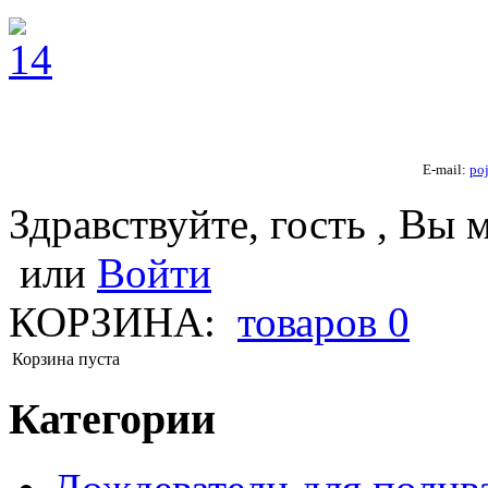
E-mail:
po
Здравствуйте, гость , Вы 
или
Войти
КОРЗИНА:
товаров
0
Корзина пуста
Категории