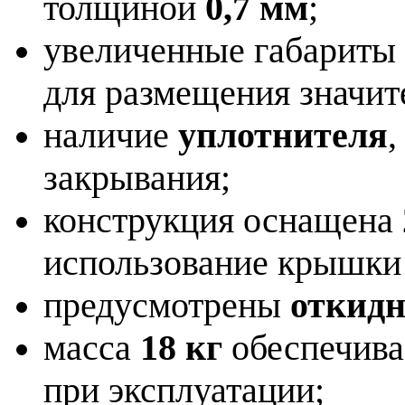
толщиной
0,7 мм
;
увеличенные габариты
для размещения значит
наличие
уплотнителя
закрывания;
конструкция оснащена
использование крышки
предусмотрены
откидн
масса
18 кг
обеспечива
при эксплуатации;