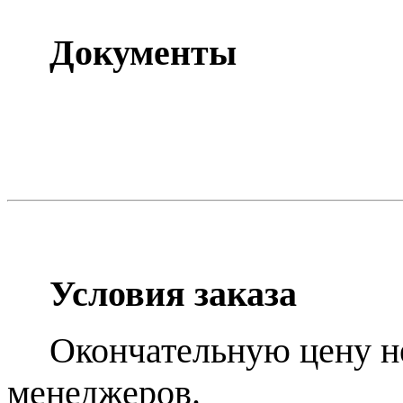
Документы
Условия заказа
Окончательную цену н
менеджеров.