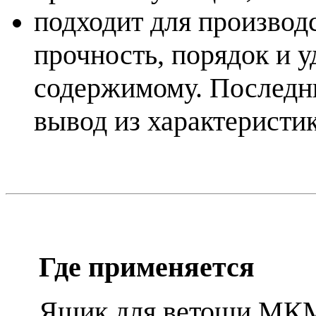
подходит для производ
прочность, порядок и у
содержимому. Последн
вывод из характеристик
Где применяется
Ящик для ветоши МКМ-