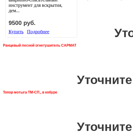
инструмент для вскрытия,
дем...
9500 руб.
Ут
Купить
Подробнее
Ранцевый лесной огнетушитель САРМАТ
Уточните
Топор мотыга ТМ-СП., в кобуре
Уточните