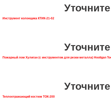
Уточните
Инструмент колонщика КТИК-21-02
Уточните
Пожарный лом Хулиган (с инструментом для резки металла) Hooligan To
Уточните
Теплоотражающий костюм ТОК-200