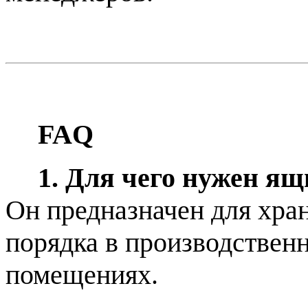
FAQ
1. Для чего нужен я
Он предназначен для хра
порядка в производствен
помещениях.