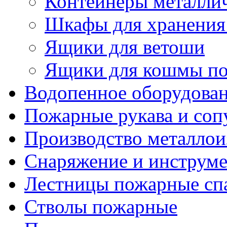
Контейнеры металли
Шкафы для хранения 
Ящики для ветоши
Ящики для кошмы п
Водопенное оборудова
Пожарные рукава и соп
Производство металлои
Снаряжение и инструм
Лестницы пожарные сп
Стволы пожарные