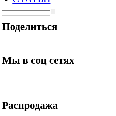
Поделиться
Мы в соц сетях
Распродажа