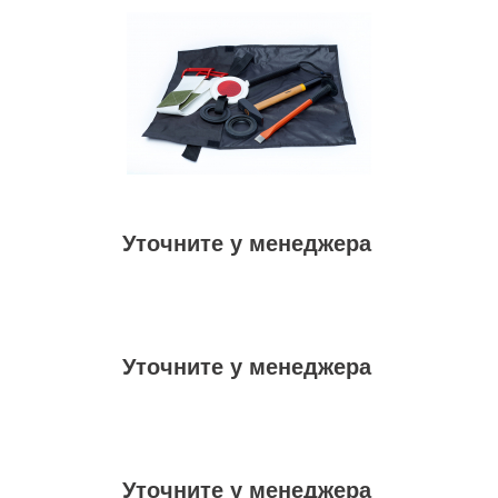
Уточните у менеджера
Уточните у менеджера
Уточните у менеджера