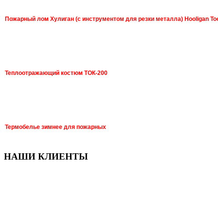
Пожарный лом Хулиган (с инструментом для резки металла) Hooligan To
Теплоотражающий костюм ТОК-200
Термобелье зимнее для пожарных
НАШИ КЛИЕНТЫ