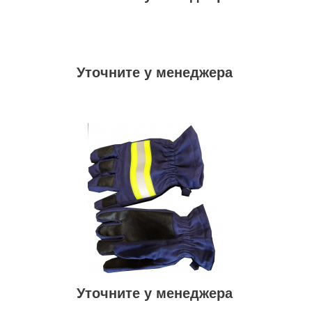
Уточните у менеджера
Уточните у менеджера