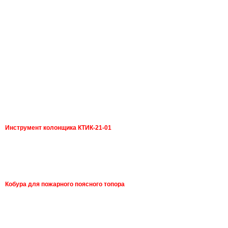
Инструмент колонщика КТИК-21-01
Кобура для пожарного поясного топора