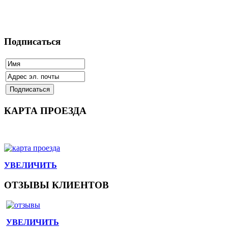
Подписаться
КАРТА ПРОЕЗДА
УВЕЛИЧИТЬ
ОТЗЫВЫ КЛИЕНТОВ
УВЕЛИЧИТЬ