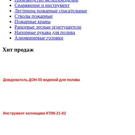
Снаряжение и инструмент
Лестницы пожарные спасательные
Стволы пожарные
Пожарные краны
Ранцевые лесные огнетушители
Напорные рукава для полива
Алюминиевые головки
Хит продаж
Дождеватель ДОН-50 водяной для полива
Инструмент колонщика КТИК-21-02