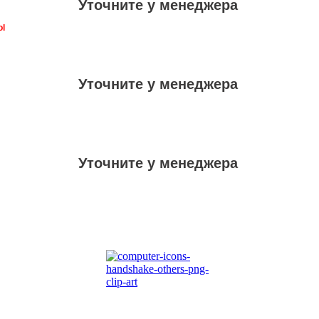
Уточните у менеджера
ol
Уточните у менеджера
Уточните у менеджера