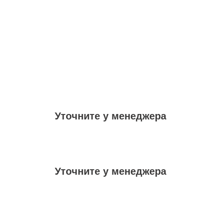
Уточните у менеджера
Уточните у менеджера