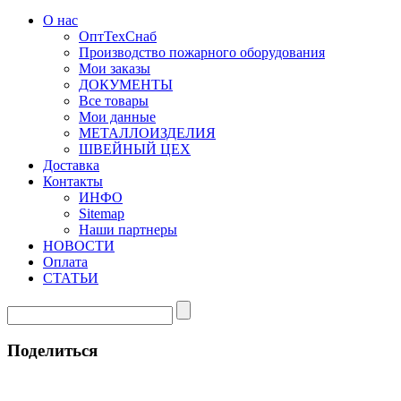
О нас
ОптТехСнаб
Производство пожарного оборудования
Мои заказы
ДОКУМЕНТЫ
Все товары
Мои данные
МЕТАЛЛОИЗДЕЛИЯ
ШВЕЙНЫЙ ЦЕХ
Доставка
Контакты
ИНФО
Sitemap
Наши партнеры
НОВОСТИ
Оплата
СТАТЬИ
Поделиться