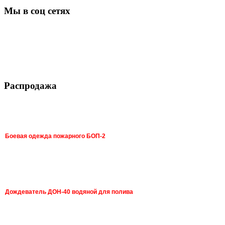
Мы в соц сетях
Распродажа
Боевая одежда пожарного БОП-2
Дождеватель ДОН-40 водяной для полива