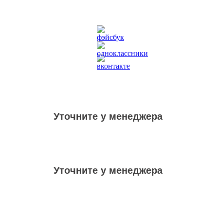
Уточните у менеджера
Уточните у менеджера