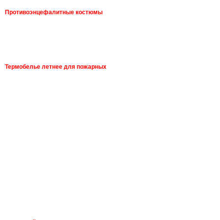
Противоэнцефалитные костюмы
Термобелье летнее для пожарных