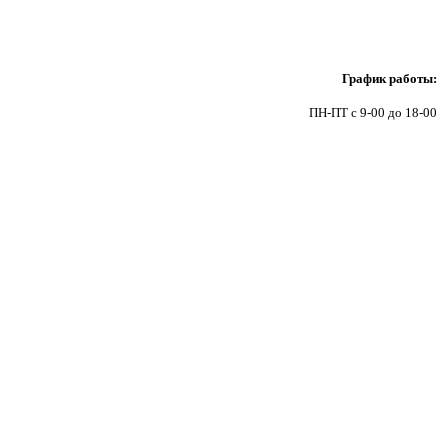
9
График работы:
ПН-ПТ с 9-00 до 18-00