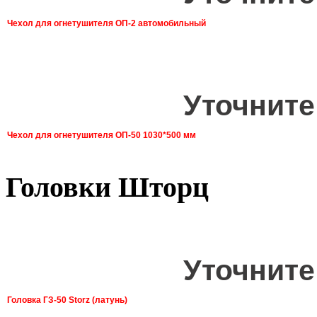
Чехол для огнетушителя ОП-2 автомобильный
Уточните
Чехол для огнетушителя ОП-50 1030*500 мм
Головки Шторц
Уточните
Головка ГЗ-50 Storz (латунь)