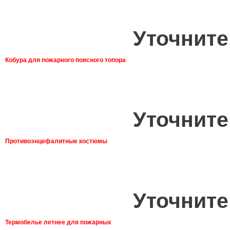
Уточните
Кобура для пожарного поясного топора
Уточните
Противоэнцефалитные костюмы
Уточните
Термобелье летнее для пожарных