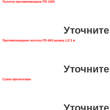
Полотно противопожарное ПП-1000
Уточните
Противопожарное полотно ПП-600 размер 1,5*2 м
Уточните
Сумка брезентовая
Уточните