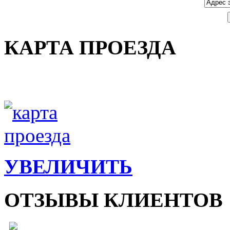
КАРТА ПРОЕЗДА
УВЕЛИЧИТЬ
ОТЗЫВЫ КЛИЕНТОВ