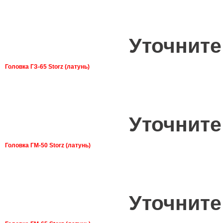
Уточните
Головка ГЗ-65 Storz (латунь)
Уточните
Головка ГМ-50 Storz (латунь)
Уточните