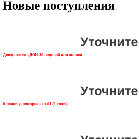
Новые поступления
Уточните
Дождеватель ДОН-30 водяной для полива
Уточните
Ключница пожарная кл-01 (1 ключ)