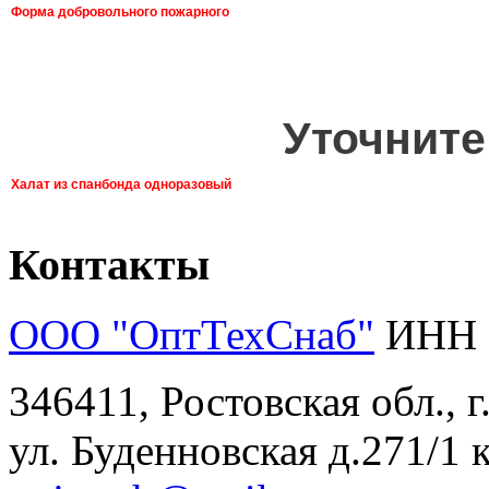
Форма добровольного пожарного
Уточните
Халат из спанбонда одноразовый
Контакты
ООО "ОптТехСнаб"
ИНН 
346411, Ростовская обл., 
ул. Буденновская д.271/1 к