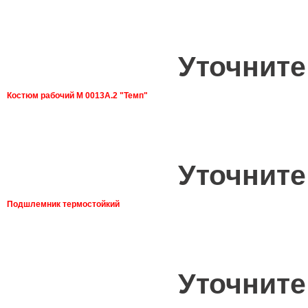
Уточните
Костюм рабочий М 0013А.2 "Темп"
Уточните
Подшлемник термостойкий
Уточните