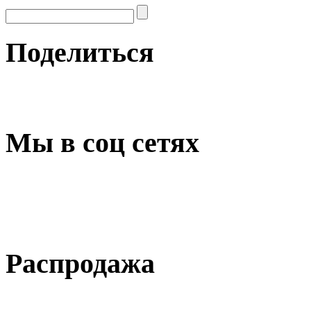
Поделиться
Мы в соц сетях
Распродажа