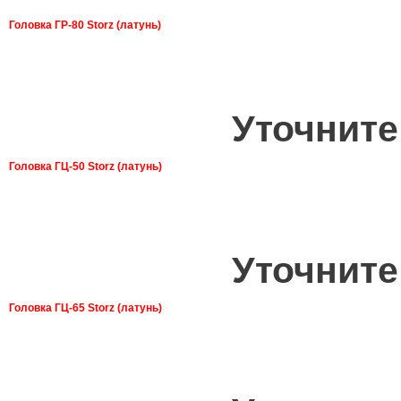
Головка ГР-80 Storz (латунь)
Уточните
Головка ГЦ-50 Storz (латунь)
Уточните
Головка ГЦ-65 Storz (латунь)