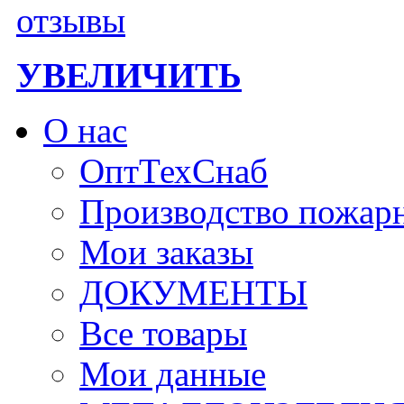
УВЕЛИЧИТЬ
О нас
ОптТехСнаб
Производство пожар
Мои заказы
ДОКУМЕНТЫ
Все товары
Мои данные