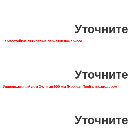
Уточните
Термостойкие пятипалые перчатки пожарного
Уточните
Универсальный лом Хулиган 900 мм (Hooligan Tool) с гвоздодером
Уточните