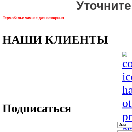
Уточните
Термобелье зимнее для пожарных
НАШИ КЛИЕНТЫ
Подписаться