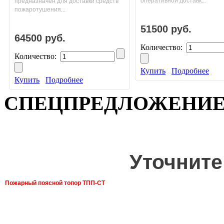
оперативной доставк...
предназначен для доставки средств
пожаротушения...
51500 руб.
64500 руб.
Количество:
Количество:
Купить
Подробнее
Купить
Подробнее
СПЕЦПРЕДЛОЖЕНИ
Уточните
Пожарный поясной топор ТПП-СТ