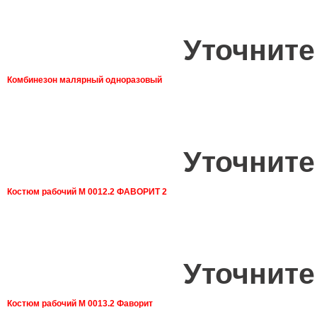
Уточните
Комбинезон малярный одноразовый
Уточните
Костюм рабочий М 0012.2 ФАВОРИТ 2
Уточните
Костюм рабочий М 0013.2 Фаворит