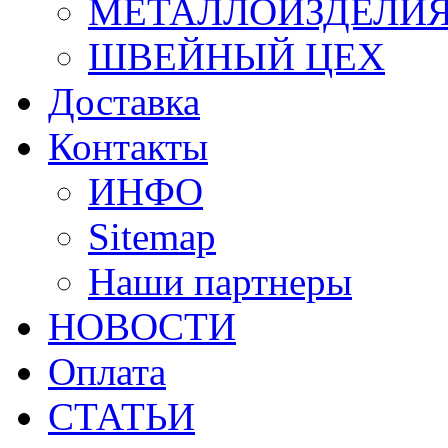
МЕТАЛЛОИЗДЕЛИ
ШВЕЙНЫЙ ЦЕХ
Доставка
Контакты
ИНФО
Sitemap
Наши партнеры
НОВОСТИ
Оплата
СТАТЬИ