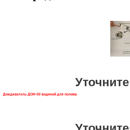
Уточните
Дождеватель ДОН-50 водяной для полива
Уточните