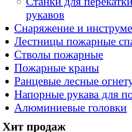
Станки для перекатк
рукавов
Снаряжение и инструм
Лестницы пожарные сп
Стволы пожарные
Пожарные краны
Ранцевые лесные огнет
Напорные рукава для п
Алюминиевые головки
Хит продаж