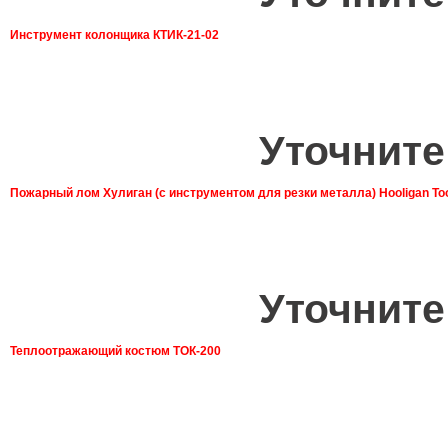
Инструмент колонщика КТИК-21-02
Уточните
Пожарный лом Хулиган (с инструментом для резки металла) Hooligan To
Уточните
Теплоотражающий костюм ТОК-200