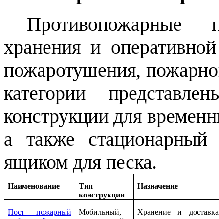
Противопожарные 
хранения и оперативной
пожаротушения, пожарног
категории представле
конструкции для временн
а также стационарный
ящиком для песка.
Наименование
Тип
Назначение
конструкции
Пост пожарный
Мобильный,
Хранение и доставка