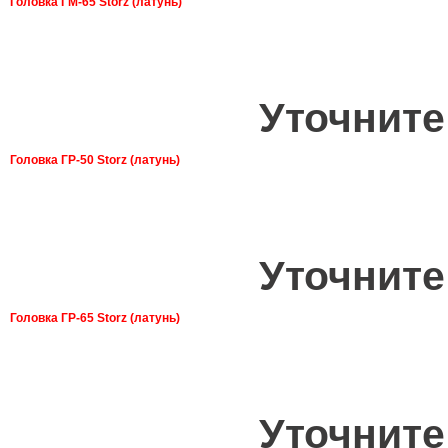
Головка ГМ-65 Storz (латунь)
Уточните
Головка ГР-50 Storz (латунь)
Уточните
Головка ГР-65 Storz (латунь)
Уточните