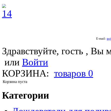
E-mail:
po
Здравствуйте, гость , Вы 
или
Войти
КОРЗИНА:
товаров
0
Корзина пуста
Категории