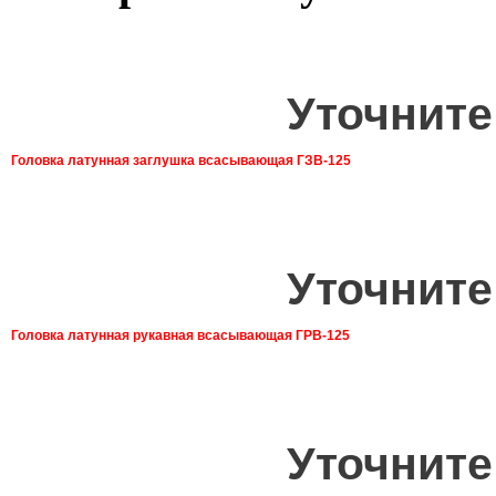
Уточните
Головка латунная заглушка всасывающая ГЗВ-125
Уточните
Головка латунная рукавная всасывающая ГРВ-125
Уточните