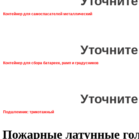
Уточните
Контейнер для самоспасателей металлический
Уточните
Контейнер для сбора батареек, рамп и градусников
Уточните
Подшлемник: трикотажный
Пожарные латунные го