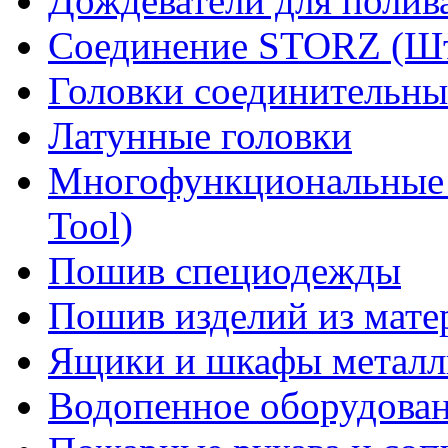
Дождеватели для полив
Соединение STORZ (Шт
Головки соединительны
Латунные головки
Многофункциональные 
Tool)
Пошив специодежды
Пошив изделий из мате
Ящики и шкафы металл
Водопенное оборудова