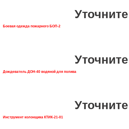
Уточните
Боевая одежда пожарного БОП-2
Уточните
Дождеватель ДОН-40 водяной для полива
Уточните
Инструмент колонщика КТИК-21-01