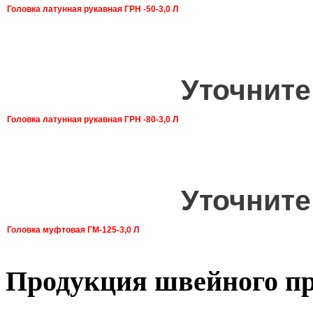
Головка латунная рукавная ГРН -50-3,0 Л
Уточните
Головка латунная рукавная ГРН -80-3,0 Л
Уточните
Головка муфтовая ГМ-125-3,0 Л
Продукция швейного пр