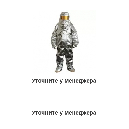
Уточните у менеджера
Уточните у менеджера