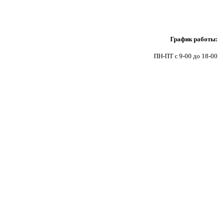
9
График работы:
ПН-ПТ с 9-00 до 18-00