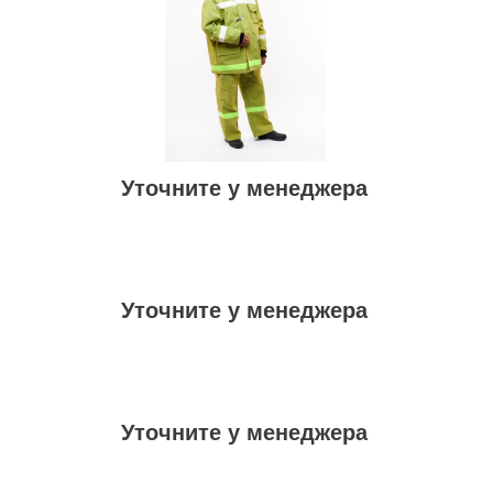
Уточните у менеджера
Уточните у менеджера
Уточните у менеджера