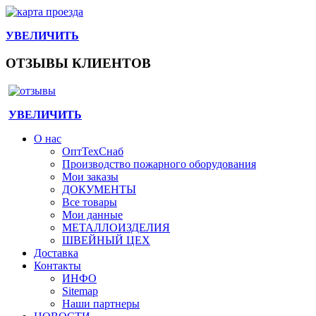
УВЕЛИЧИТЬ
ОТЗЫВЫ КЛИЕНТОВ
УВЕЛИЧИТЬ
О нас
ОптТехСнаб
Производство пожарного оборудования
Мои заказы
ДОКУМЕНТЫ
Все товары
Мои данные
МЕТАЛЛОИЗДЕЛИЯ
ШВЕЙНЫЙ ЦЕХ
Доставка
Контакты
ИНФО
Sitemap
Наши партнеры