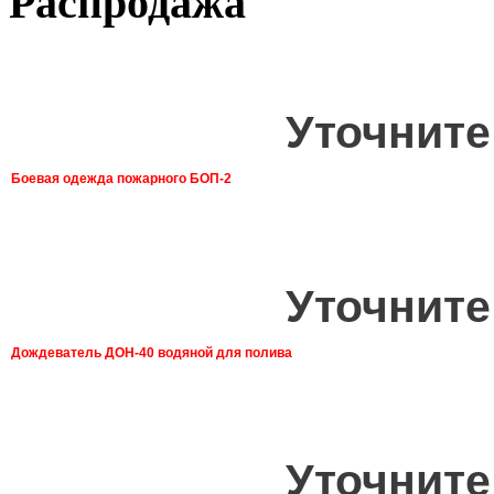
Распродажа
Уточните
Боевая одежда пожарного БОП-2
Уточните
Дождеватель ДОН-40 водяной для полива
Уточните