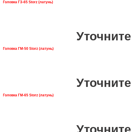
Головка ГЗ-65 Storz (латунь)
Уточните
Головка ГМ-50 Storz (латунь)
Уточните
Головка ГМ-65 Storz (латунь)
Уточните