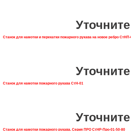
Уточните
Станок для намотки и перекатки пожарного рукава на новое ребро СтНП-
Уточните
Станок для намотки пожарного рукава СтН-01
Уточните
Станок для намотки пожарного рукава. Серия ПРО СтНР-Про-01-50-80