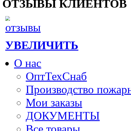
ОТЗЫВЫ КЛИЕНТОВ
УВЕЛИЧИТЬ
О нас
ОптТехСнаб
Производство пожар
Мои заказы
ДОКУМЕНТЫ
Все товары