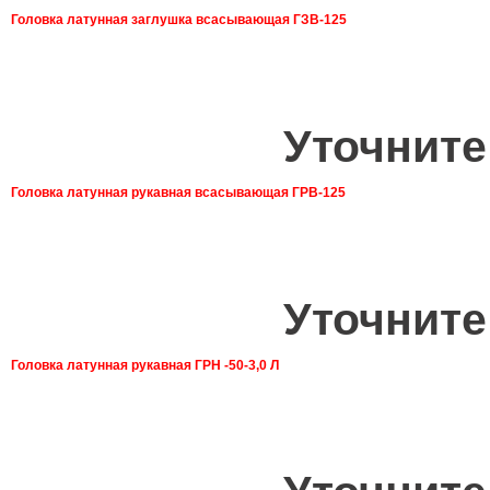
Головка латунная заглушка всасывающая ГЗВ-125
Уточните
Головка латунная рукавная всасывающая ГРВ-125
Уточните
Головка латунная рукавная ГРН -50-3,0 Л