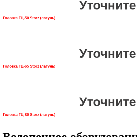
Уточните
Головка ГЦ-50 Storz (латунь)
Уточните
Головка ГЦ-65 Storz (латунь)
Уточните
Головка ГЦ-80 Storz (латунь)
Водопенное оборудован