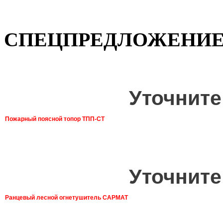
СПЕЦПРЕДЛОЖЕНИ
Уточните
Пожарный поясной топор ТПП-СТ
Уточните
Ранцевый лесной огнетушитель САРМАТ