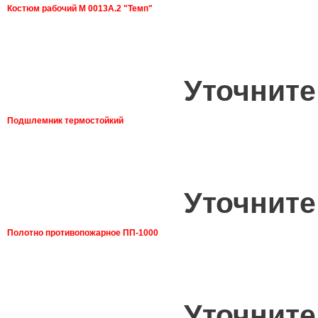
Костюм рабочий М 0013А.2 "Темп"
Уточните
Подшлемник термостойкий
Уточните
Полотно противопожарное ПП-1000
Уточните