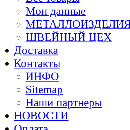
Мои данные
МЕТАЛЛОИЗДЕЛИ
ШВЕЙНЫЙ ЦЕХ
Доставка
Контакты
ИНФО
Sitemap
Наши партнеры
НОВОСТИ
Оплата