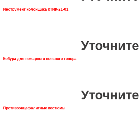
Инструмент колонщика КТИК-21-01
Уточните
Кобура для пожарного поясного топора
Уточните
Противоэнцефалитные костюмы