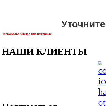
Уточните
Термобелье зимнее для пожарных
НАШИ КЛИЕНТЫ