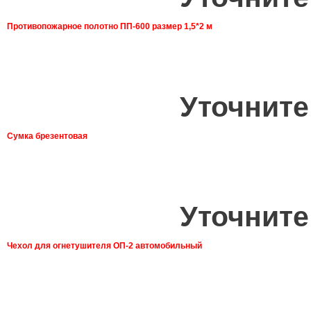
Противопожарное полотно ПП-600 размер 1,5*2 м
Уточните
Сумка брезентовая
Уточните
Чехол для огнетушителя ОП-2 автомобильный