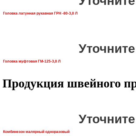
Уточните
Головка латунная рукавная ГРН -80-3,0 Л
Уточните
Головка муфтовая ГМ-125-3,0 Л
Продукция швейного пр
Уточните
Комбинезон малярный одноразовый