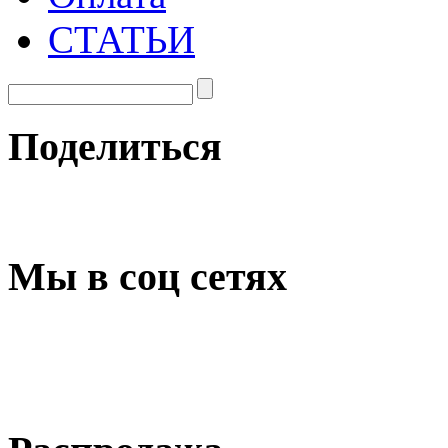
СТАТЬИ
Поделиться
Мы в соц сетях