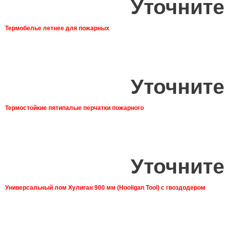
Уточните
Термобелье летнее для пожарных
Уточните
Термостойкие пятипалые перчатки пожарного
Уточните
Универсальный лом Хулиган 900 мм (Hooligan Tool) с гвоздодером