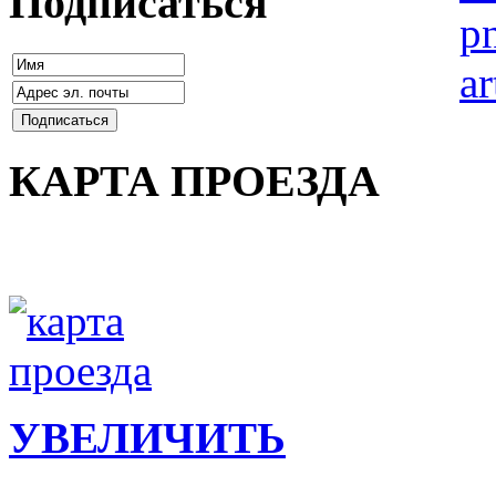
Подписаться
КАРТА ПРОЕЗДА
УВЕЛИЧИТЬ