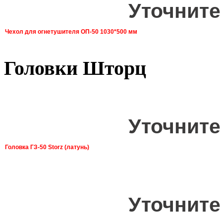
Уточните
Чехол для огнетушителя ОП-50 1030*500 мм
Головки Шторц
Уточните
Головка ГЗ-50 Storz (латунь)
Уточните