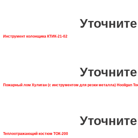
Уточните
Инструмент колонщика КТИК-21-02
Уточните
Пожарный лом Хулиган (с инструментом для резки металла) Hooligan To
Уточните
Теплоотражающий костюм ТОК-200