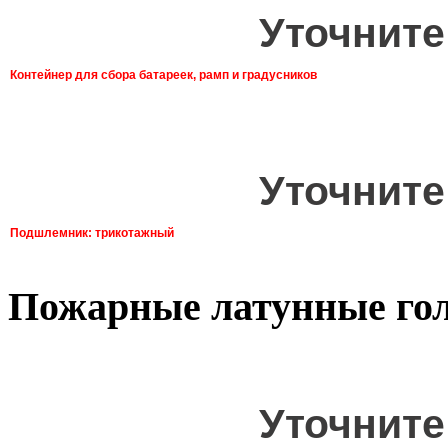
Уточните
Контейнер для сбора батареек, рамп и градусников
Уточните
Подшлемник: трикотажный
Пожарные латунные го
Уточните