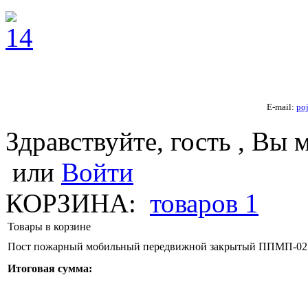
E-mail:
po
Здравствуйте, гость , Вы 
или
Войти
КОРЗИНА:
товаров
1
Товары в корзине
Пост пожарный мобильный передвижной закрытый ППМП-02
Итоговая сумма: