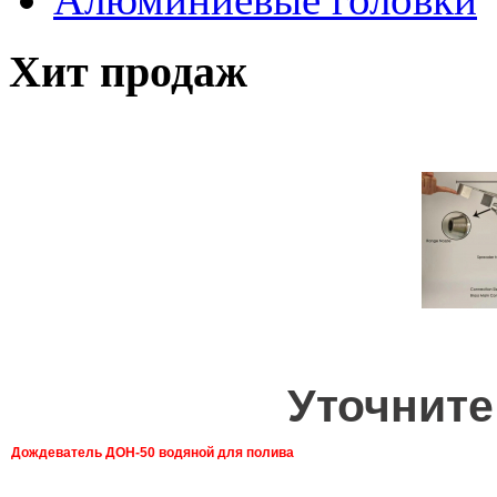
Хит продаж
Уточните
Дождеватель ДОН-50 водяной для полива