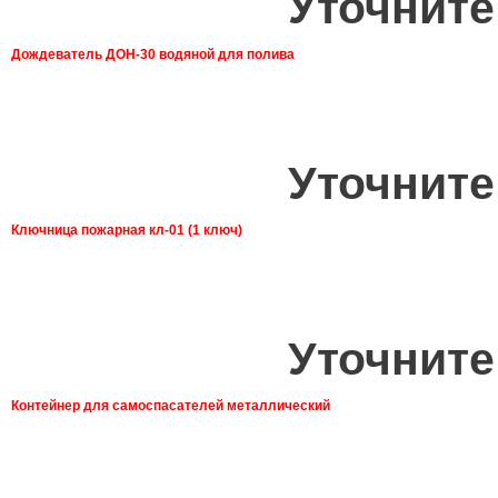
Уточните
Дождеватель ДОН-30 водяной для полива
Уточните
Ключница пожарная кл-01 (1 ключ)
Уточните
Контейнер для самоспасателей металлический