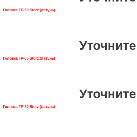
Головка ГР-50 Storz (латунь)
Уточните
Головка ГР-65 Storz (латунь)
Уточните
Головка ГР-80 Storz (латунь)