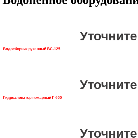
Уточните
Водосборник рукавный ВС-125
Уточните
Гидроэлеватор пожарный Г-600
Уточните