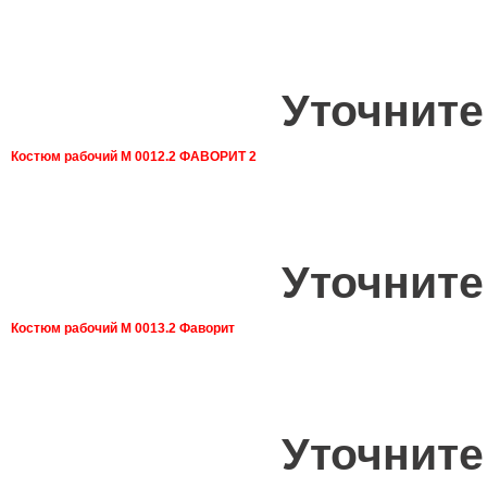
Уточните
Костюм рабочий М 0012.2 ФАВОРИТ 2
Уточните
Костюм рабочий М 0013.2 Фаворит
Уточните