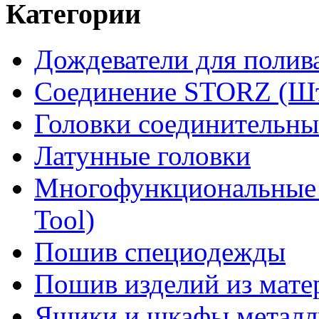
Категории
Дождеватели для полив
Соединение STORZ (Шт
Головки соединительны
Латунные головки
Многофункциональные 
Tool)
Пошив специодежды
Пошив изделий из мате
Ящики и шкафы металл